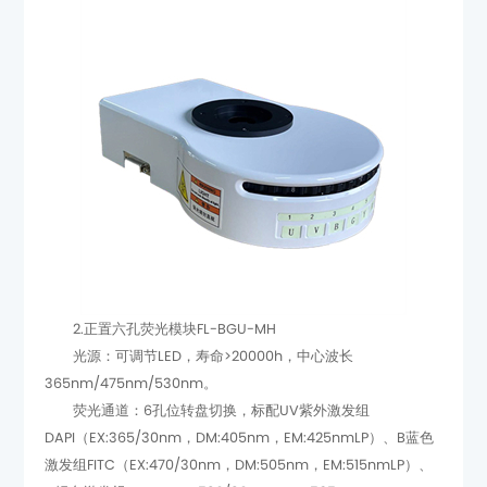
2.正置六孔荧光模块FL-BGU-MH
365nm/475nm/530nm。