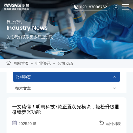
020-87096762
行业资讯
Industry News
关注我们获取更多行业资讯
网站首页
-
行业资讯
-
公司动态
公司动态
技术文章
微镜荧光功能
2025.10.16
返回列表