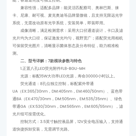
能，各通道亮度可独立控制。
系统，无需改动原有光学系统，安装简单，即装即用。
测。
二、型号详解：7款模块参数与特色
1.正置八孔LED荧光附件FL8-BGU-MH
光源：标配15W大功率LED光源，寿命30000小时以上。
光片组可按需优化。
道快捷拆卸安装，无需调节光路。