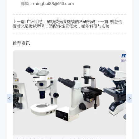
邮箱：minghui88@163.com
上一篇: 广州明慧：解锁荧光显微镜的科研密码
置荧光显微镜型号：适配多场景需求，赋能科研与实验
推荐资讯