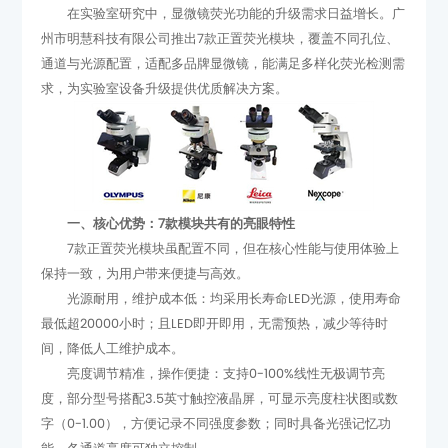
求，为实验室设备升级提供优质解决方案。
一、核心优势：7款模块共有的亮眼特性
保持一致，为用户带来便捷与高效。
间，降低人工维护成本。