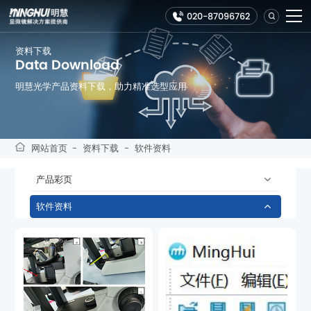
020-87096762
资料下载
Data Download
明慧光学产品资料下载，助力精准选型应用
网站首页
-
资料下载
-
软件资料
产品彩页
软件资料