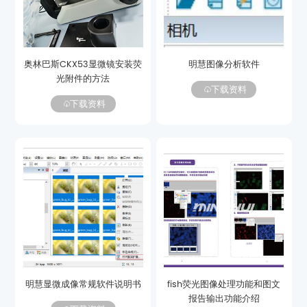
明慧图像分析软件
光附件的方法
下载资料
下载资料
明慧显微成像常规软件说明书
报告输出功能介绍