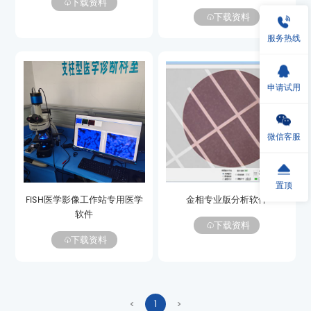
下载资料
下载资料
服务热线
申请试用
微信客服
置顶
金相专业版分析软件
软件
下载资料
下载资料
1