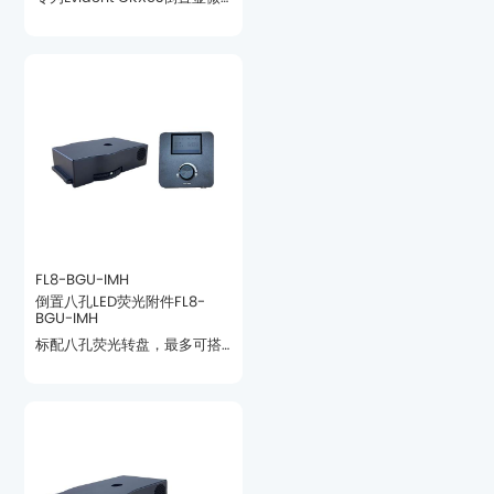
性的荧光观察
FL8-BGU-IMH
BGU-IMH