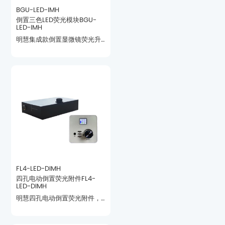
BGU-LED-IMH
LED-IMH
CKX53显微镜机身量身设计。
FL4-LED-DIMH
LED-DIMH