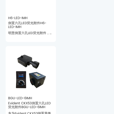
H6-LED-IMH
LED-IMH
可根据用户需求定制适配方案
BGU-LED-6IMH
荧光附件BGU-LED-6IMH