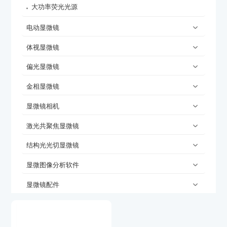
大功率荧光光源
电动显微镜
体视显微镜
偏光显微镜
金相显微镜
显微镜相机
激光共聚焦显微镜
结构光光切显微镜
显微图像分析软件
显微镜配件