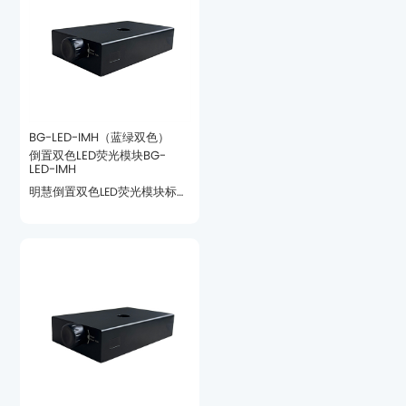
BG-LED-IMH（蓝绿双色）
LED-IMH
观察。