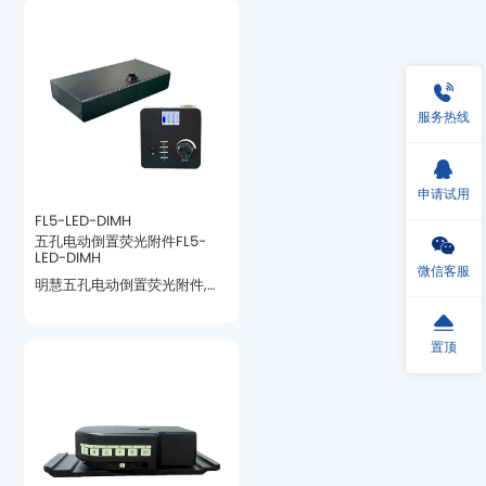
色块显示。
服务热线
申请试用
FL5-LED-DIMH
LED-DIMH
微信客服
置顶
立的色块显示。