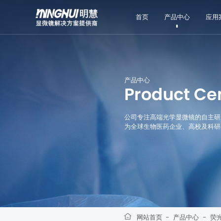
首页
产品中心
应用
产品中心
Product Ce
公司专注高端光学显微镜的自主研
为全球生物医药企业、高校及科研
网站首页
-
产品中心
-
荧