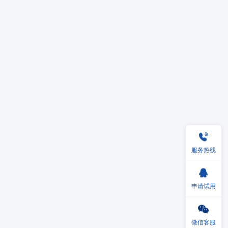
服务热线
申请试用
微信客服