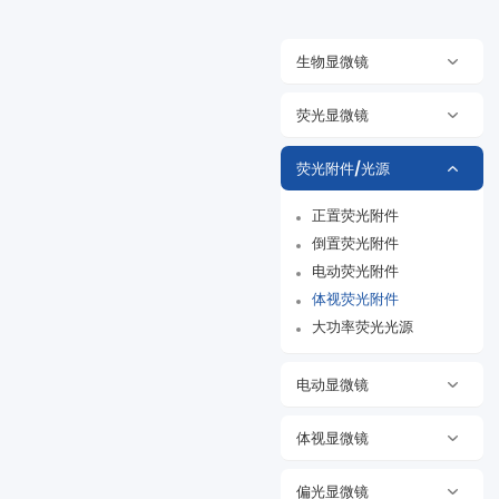
生物显微镜
荧光显微镜
荧光附件/光源
正置荧光附件
倒置荧光附件
电动荧光附件
体视荧光附件
大功率荧光光源
电动显微镜
体视显微镜
偏光显微镜