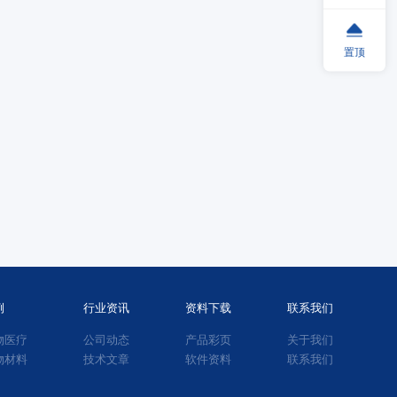
置顶
例
行业资讯
资料下载
联系我们
物医疗
公司动态
产品彩页
关于我们
物材料
技术文章
软件资料
联系我们