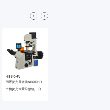
NIB910-FL
NIB950-FL
倒置荧光显微镜NIB910-FL
NIB950-FL
镜。