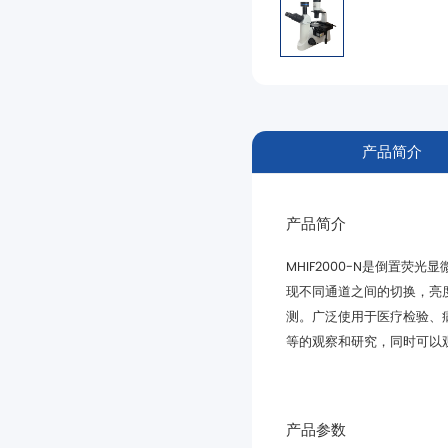
产品简介
产品简介
等的观察和研究，同时可以
产品参数