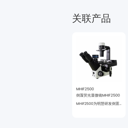
关联产品
MHIF2000
MHIF2500
倒置荧光显微镜MHIF2000
倒置荧光显微镜MHIF2500
察适应