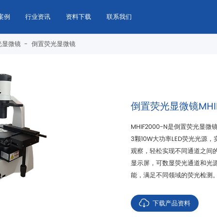
案例
行业资讯
资料下载
联系我们
光显微镜
-
倒置荧光显微镜
倒置荧光显微镜MHIF
能，满足不同领域的荧光检测
下载产品资料