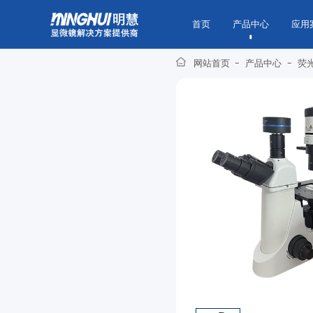
首页
产品中心
应用
网站首页
-
产品中心
-
荧