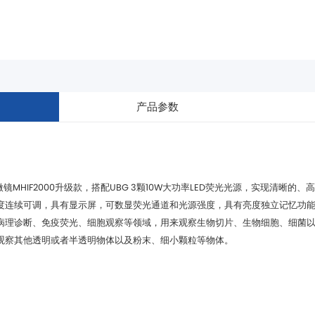
产品参数
观察其他透明或者半透明物体以及粉末、细小颗粒等物体。