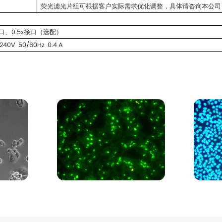
荧光滤光片组可根据客户实际需求优化调整，具体请咨询本公司
接口、0.5x接口（选配）
240V 50/60Hz 0.4 A