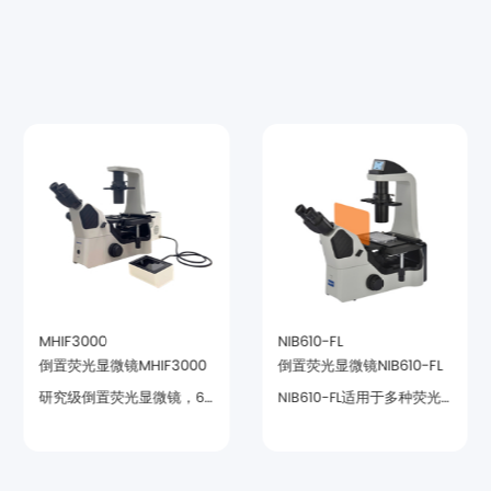
MHIF3000
NIB610-FL
倒置荧光显微镜MHIF3000
倒置荧光显微镜NIB610-FL
性能对标进口设备。