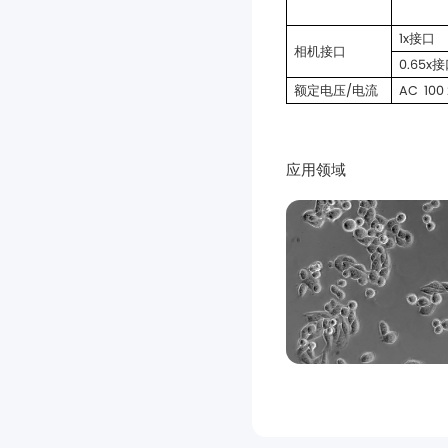
1x接口
相机接口
0.65x
额定电压/电流
AC 100 
应用领域