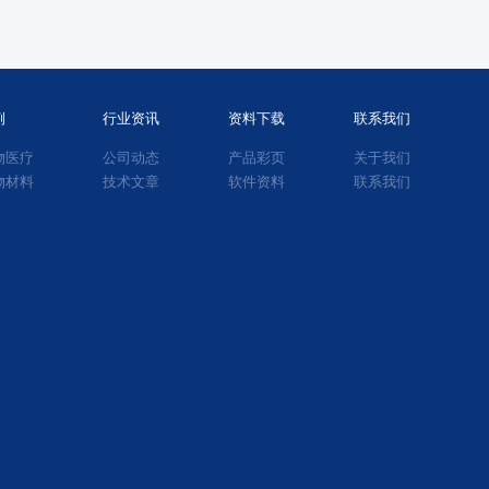
倒置显微镜.
例
行业资讯
资料下载
联系我们
物医疗
公司动态
产品彩页
关于我们
物材料
技术文章
软件资料
联系我们