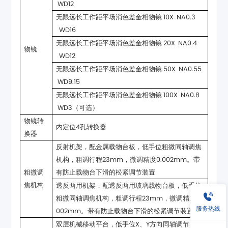
WD12
WD16
物镜
WD12
WD9.15
WD3（可选）
内定位4孔转换器
换器
有防止载物台下滑的松紧调节装置
焦机构
服务热线
002mm。带有防止载物台下滑的松紧调节装置