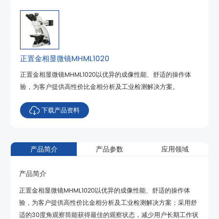
正置金相显微镜MHML1020
验，为客户提供高性价比金相分析及工业检测解决方案。
下载产品资料
产品简介
产品参数
应用领域
产品简介