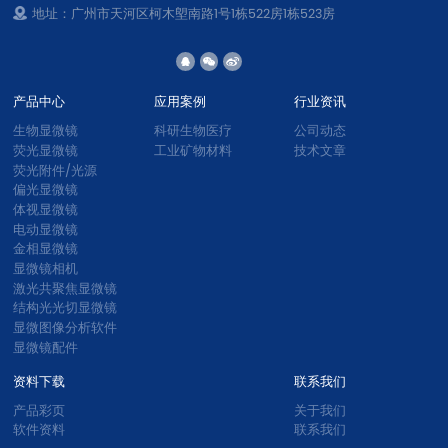
地址：广州市天河区柯木塱南路1号1栋522房1栋523房
产品中心
应用案例
行业资讯
生物显微镜
科研生物医疗
公司动态
荧光显微镜
工业矿物材料
技术文章
荧光附件/光源
偏光显微镜
体视显微镜
电动显微镜
金相显微镜
显微镜相机
激光共聚焦显微镜
结构光光切显微镜
显微图像分析软件
显微镜配件
资料下载
联系我们
产品彩页
关于我们
软件资料
联系我们