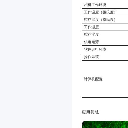
相机工作环境
工作温度（摄氏度）
贮存温度（摄氏度）
工作湿度
贮存湿度
供电电源
软件运行环境
操作系统
计算机配置
应用领域