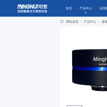
首页
产品中心
应用
网站首页
-
产品中心
-
显