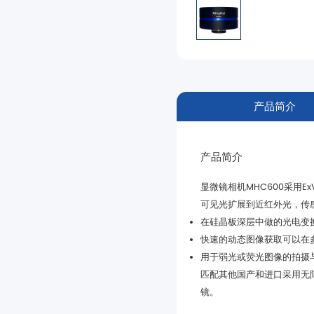
产品简介
产品简介
可见光扩展到近红外光，传
在硅晶板深层中做的光电变
快速的动态图像获取可以在
镜。