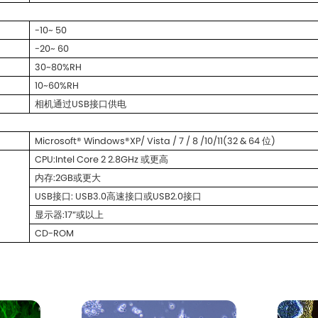
-10~ 50
-20~ 60
30~80%RH
10~60%RH
相机通过USB接口供电
Microsoft® Windows®XP/ Vista / 7 / 8 /10/11(32 & 64 位)
CPU:Intel Core 2 2.8GHz 或更高
内存:2GB或更大
USB接口: USB3.0高速接口或USB2.0接口
显示器:17”或以上
CD-ROM