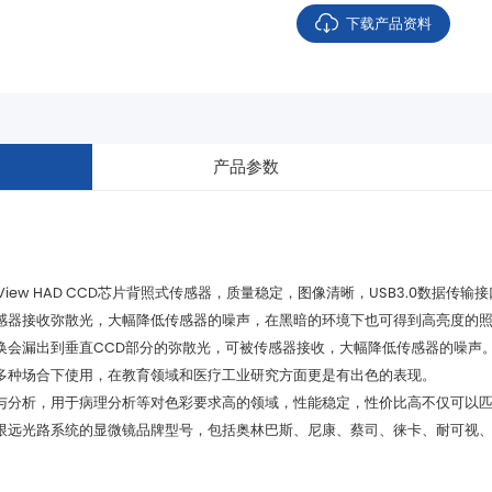
下载产品资料
产品参数
感器接收弥散光，大幅降低传感器的噪声，在黑暗的环境下也可得到高亮度的
换会漏出到垂直CCD部分的弥散光，可被传感器接收，大幅降低传感器的噪声
多种场合下使用，在教育领域和医疗工业研究方面更是有出色的表现。