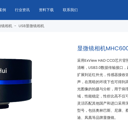
案例
行业资讯
资料下载
联系我们
微镜相机
-
USB显微镜相机
显微镜相机MHC60
迪、凤凰等品牌显微镜。