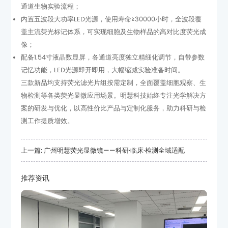
通道生物实验流程；
像；
记忆功能，LED光源即开即用，大幅缩减实验准备时间。
测工作提质增效。
上一篇: 广州明慧荧光显微镜——科研·临床·检测全域适配
推荐资讯