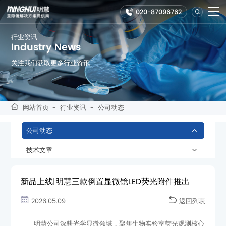
020-87096762
行业资讯
Industry News
关注我们获取更多行业资讯
网站首页
-
行业资讯
-
公司动态
公司动态
技术文章
新品上线|明慧三款倒置显微镜LED荧光附件推出
2026.05.09
返回列表