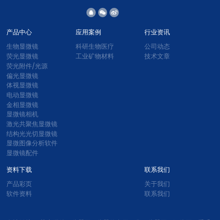
产品中心
应用案例
行业资讯
生物显微镜
科研生物医疗
公司动态
荧光显微镜
工业矿物材料
技术文章
荧光附件/光源
偏光显微镜
体视显微镜
电动显微镜
金相显微镜
显微镜相机
激光共聚焦显微镜
结构光光切显微镜
显微图像分析软件
显微镜配件
资料下载
联系我们
产品彩页
关于我们
软件资料
联系我们