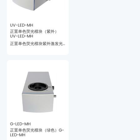
UV-LED-MH
UV-LED-MH
凰、基恩士等品牌。
G-LED-MH
LED-MH