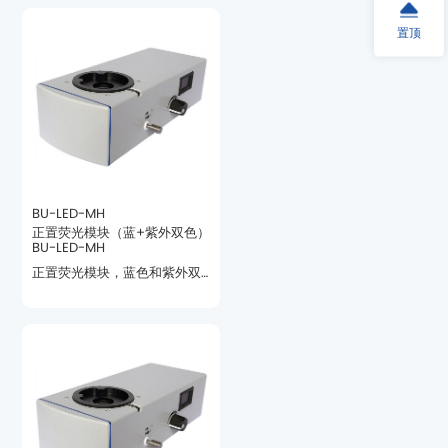
牌。
置顶
BU-LED-MH
BU-LED-MH
用于荧光检测。