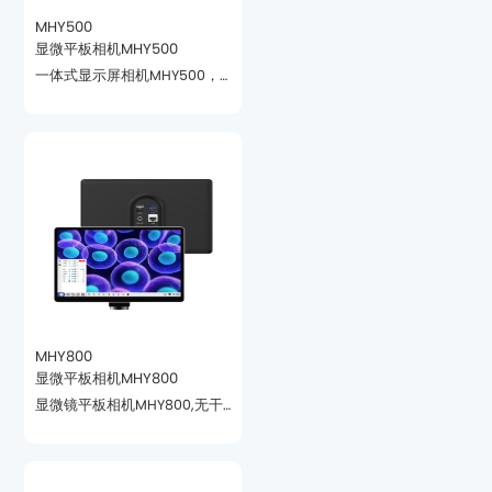
MHY500
显微平板相机MHY500
松实现准确测量。
MHY800
显微平板相机MHY800
软件。