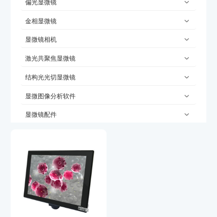
偏光显微镜
金相显微镜
显微镜相机
激光共聚焦显微镜
结构光光切显微镜
显微图像分析软件
显微镜配件