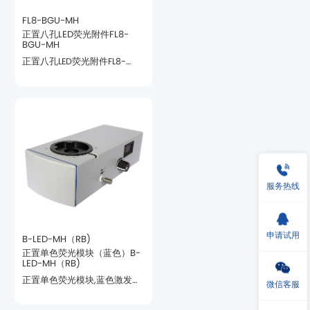
FL8-BGU-MH
BGU-MH
染料的观察需求。
服务热线
申请试用
B-LED-MH（RB)
LED-MH（RB)
微信客服